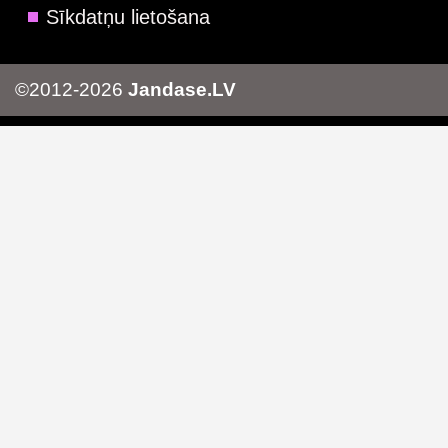
Sīkdatņu lietošana
©2012-2026
Jandase.LV