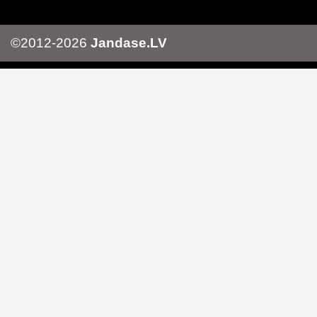
©2012-2026
Jandase.LV