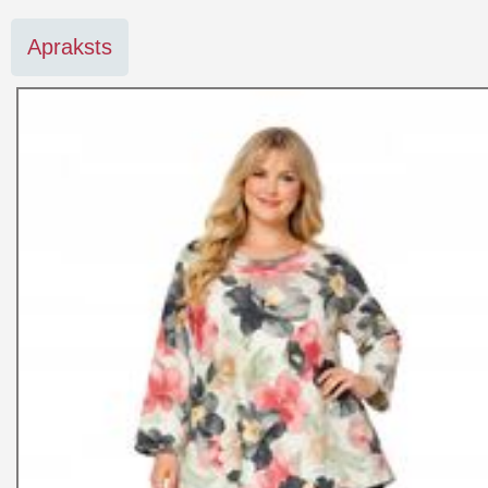
Apraksts