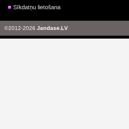
Sīkdatņu lietošana
©2012-2026
Jandase.LV