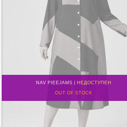
NAV PIEEJAMS |
НЕДОСТУПЕН
OUT OF STOCK