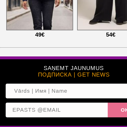
49€
54€
SAŅEMT JAUNUMUS
ПОДПИСКА | GET NEWS