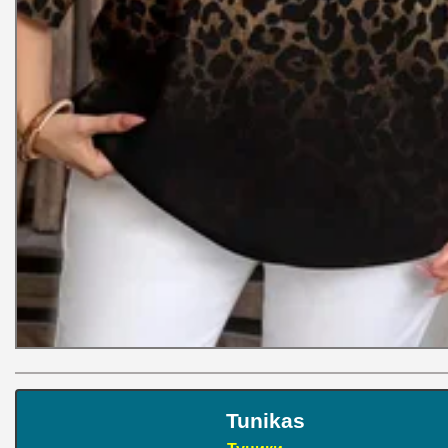
Tunikas