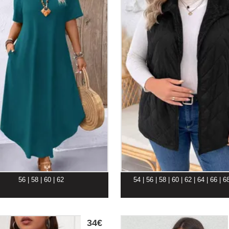
56 | 58 | 60 | 62
54 | 56 | 58 | 60 | 62 | 64 | 66 | 6
34€