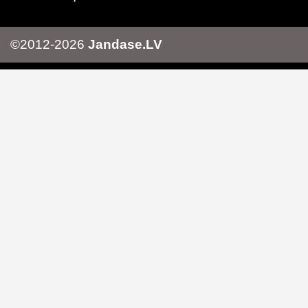
©2012-2026
Jandase.LV