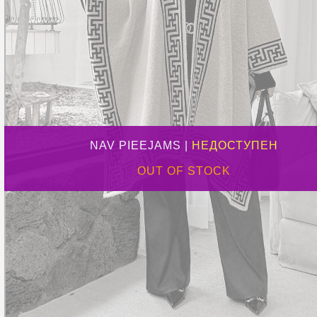
NAV PIEEJAMS |
НЕДОСТУПЕН
OUT OF STOCK