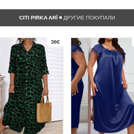
CITI PIRKA ARĪ
ДРУГИЕ ПОКУПАЛИ
36€