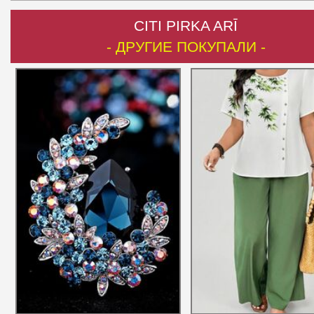
CITI PIRKA ARĪ
- ДРУГИЕ ПОКУПАЛИ -