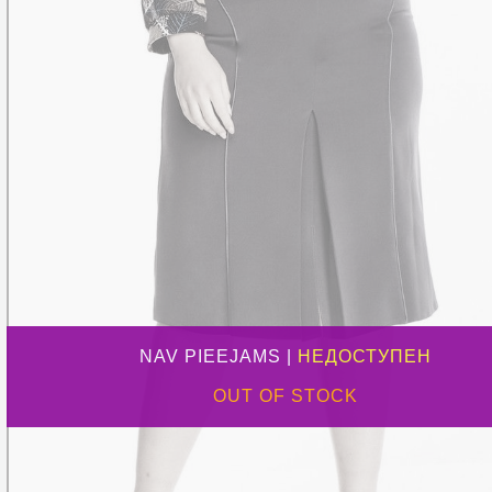
NAV PIEEJAMS |
НЕДОСТУПЕН
OUT OF STOCK