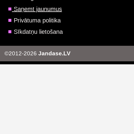
Saņemt jaunumus
Privātuma politika
Sīkdatņu lietošana
©2012-2026
Jandase.LV