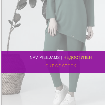
NAV PIEEJAMS |
НЕДОСТУПЕН
OUT OF STOCK