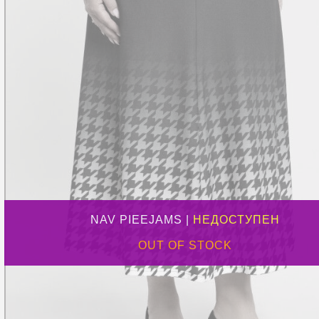
NAV PIEEJAMS |
НЕДОСТУПЕН
OUT OF STOCK