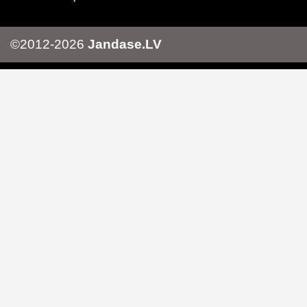
©2012-2026
Jandase.LV