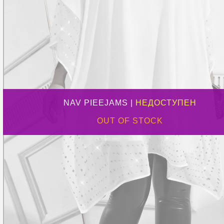
NAV PIEEJAMS |
НЕДОСТУПЕН
OUT OF STOCK