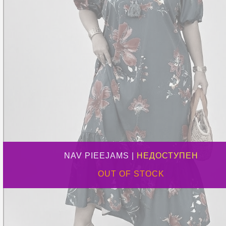
NAV PIEEJAMS |
НЕДОСТУПЕН
OUT OF STOCK