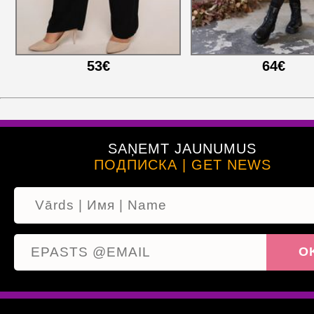
53€
64€
SAŅEMT JAUNUMUS
ПОДПИСКА | GET NEWS