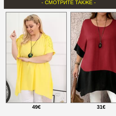
- СМОТРИТЕ ТАКЖЕ -
49€
31€