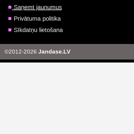
Saņemt jaunumus
Privātuma politika
Sīkdatņu lietošana
©2012-2026
Jandase.LV