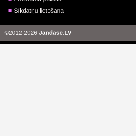
Sīkdatņu lietošana
©2012-2026
Jandase.LV